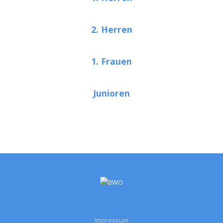
2. Herren
1. Frauen
Junioren
Impressum