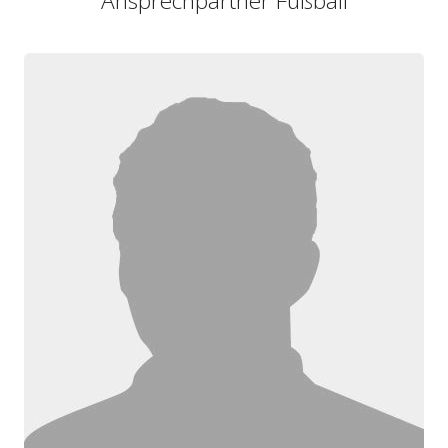
Ansprechpartner Fußball