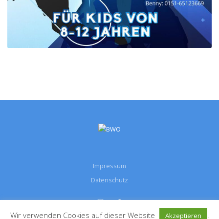
Impressum
Datenschutz
Wir verwenden Cookies auf dieser Website
.
Akzeptieren