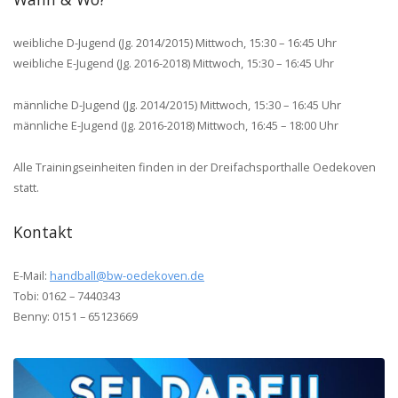
weibliche D-Jugend (Jg. 2014/2015) Mittwoch, 15:30 – 16:45 Uhr
weibliche E-Jugend (Jg. 2016-2018) Mittwoch, 15:30 – 16:45 Uhr
männliche D-Jugend (Jg. 2014/2015) Mittwoch, 15:30 – 16:45 Uhr
männliche E-Jugend (Jg. 2016-2018) Mittwoch, 16:45 – 18:00 Uhr
Alle Trainingseinheiten finden in der Dreifachsporthalle Oedekoven
statt.
Kontakt
E-Mail:
handball@bw-oedekoven.de
Tobi: 0162 – 7440343
Benny: 0151 – 65123669