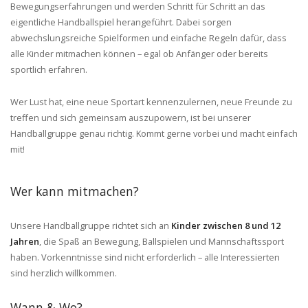
Bewegungserfahrungen und werden Schritt für Schritt an das
eigentliche Handballspiel herangeführt. Dabei sorgen
abwechslungsreiche Spielformen und einfache Regeln dafür, dass
alle Kinder mitmachen können – egal ob Anfänger oder bereits
sportlich erfahren.
Wer Lust hat, eine neue Sportart kennenzulernen, neue Freunde zu
treffen und sich gemeinsam auszupowern, ist bei unserer
Handballgruppe genau richtig. Kommt gerne vorbei und macht einfach
mit!
Wer kann mitmachen?
Unsere Handballgruppe richtet sich an
Kinder zwischen 8 und 12
Jahren
, die Spaß an Bewegung, Ballspielen und Mannschaftssport
haben. Vorkenntnisse sind nicht erforderlich – alle Interessierten
sind herzlich willkommen.
Wann & Wo?