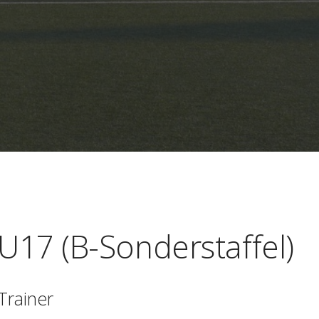
U17 (B-Sonderstaffel)
Trainer