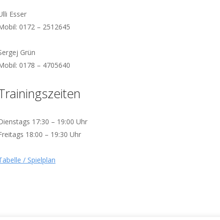
Ulli Esser
Mobil: 0172 – 2512645
Sergej Grün
Mobil: 0178 – 4705640
Trainingszeiten
Dienstags 17:30 – 19:00 Uhr
Freitags 18:00 – 19:30 Uhr
Tabelle / Spielplan