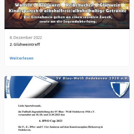
8. Dezember 2022
2. Glühweintreff
Weiterlesen