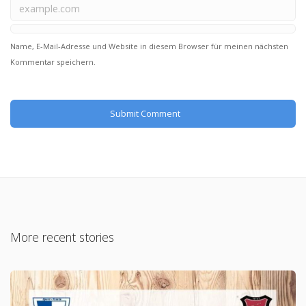
Name, E-Mail-Adresse und Website in diesem Browser für meinen nächsten
Kommentar speichern.
More recent stories