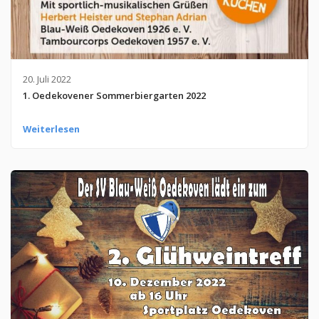
20. Juli 2022
1. Oedekovener Sommerbiergarten 2022
Weiterlesen