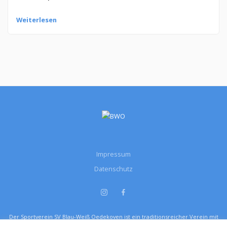
Weiterlesen
Impressum
Datenschutz
Der Sportverein SV Blau-Weiß Oedekoven ist ein traditionsreicher Verein mit