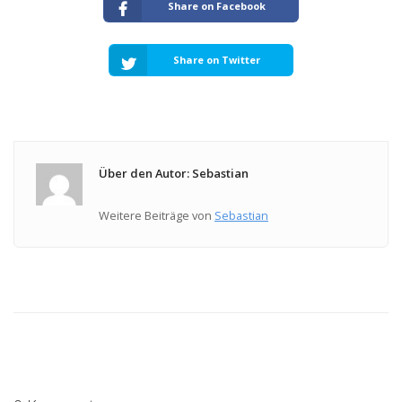
Share on Facebook
Share on Twitter
Über den Autor: Sebastian
Weitere Beiträge von
Sebastian