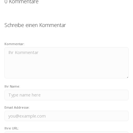
0 Kommentare
Schreibe einen Kommentar
Kommentar:
Ihr Name:
Email Addresse:
Ihre URL: