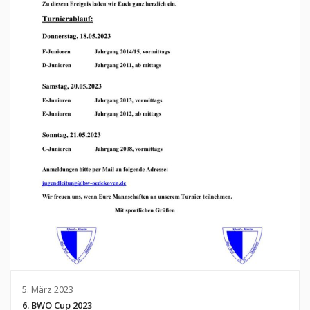
5. März 2023
6. BWO Cup 2023