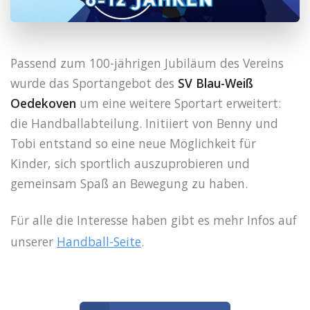
Passend zum 100-jährigen Jubiläum des Vereins
wurde das Sportangebot des
SV Blau-Weiß
Oedekoven
um eine weitere Sportart erweitert:
die Handballabteilung. Initiiert von Benny und
Tobi entstand so eine neue Möglichkeit für
Kinder, sich sportlich auszuprobieren und
gemeinsam Spaß an Bewegung zu haben.
Für alle die Interesse haben gibt es mehr Infos auf
unserer
Handball-Seite
.