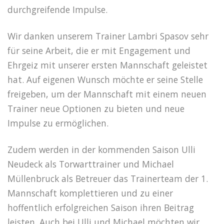
durchgreifende Impulse.
Wir danken unserem Trainer Lambri Spasov sehr
für seine Arbeit, die er mit Engagement und
Ehrgeiz mit unserer ersten Mannschaft geleistet
hat. Auf eigenen Wunsch möchte er seine Stelle
freigeben, um der Mannschaft mit einem neuen
Trainer neue Optionen zu bieten und neue
Impulse zu ermöglichen.
Zudem werden in der kommenden Saison Ulli
Neudeck als Torwarttrainer und Michael
Müllenbruck als Betreuer das Trainerteam der 1.
Mannschaft komplettieren und zu einer
hoffentlich erfolgreichen Saison ihren Beitrag
leisten. Auch bei Ulli und Michael möchten wir