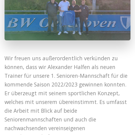
Wir freuen uns außerordentlich verkünden zu
können, dass wir Alexander Halfen als neuen
Trainer für unsere 1. Senioren-Mannschaft für die
kommende Saison 2022/2023 gewinnen konnten.
Er überzeugt mit seinem sportlichen Konzept,
welches mit unserem übereinstimmt. Es umfasst
die Arbeit mit Blick auf beide
Seniorenmannschaften und auch die
nachwachsenden vereinseigenen