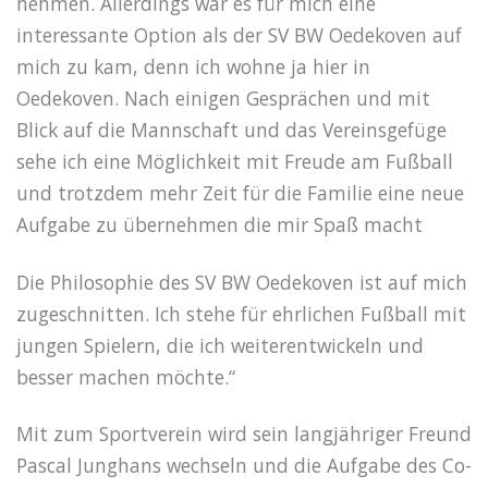
nehmen. Allerdings war es für mich eine
interessante Option als der SV BW Oedekoven auf
mich zu kam, denn ich wohne ja hier in
Oedekoven. Nach einigen Gesprächen und mit
Blick auf die Mannschaft und das Vereinsgefüge
sehe ich eine Möglichkeit mit Freude am Fußball
und trotzdem mehr Zeit für die Familie eine neue
Aufgabe zu übernehmen die mir Spaß macht
Die Philosophie des SV BW Oedekoven ist auf mich
zugeschnitten. Ich stehe für ehrlichen Fußball mit
jungen Spielern, die ich weiterentwickeln und
besser machen möchte.“
Mit zum Sportverein wird sein langjähriger Freund
Pascal Junghans wechseln und die Aufgabe des Co-