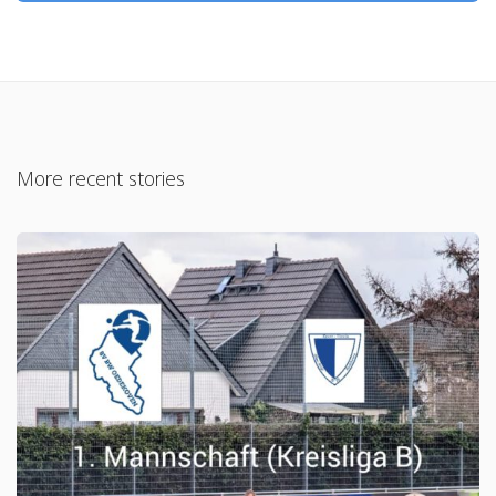
More recent stories