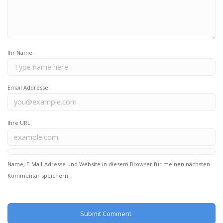
Ihr Name:
Email Addresse:
Ihre URL:
Name, E-Mail-Adresse und Website in diesem Browser für meinen nächsten
Kommentar speichern.