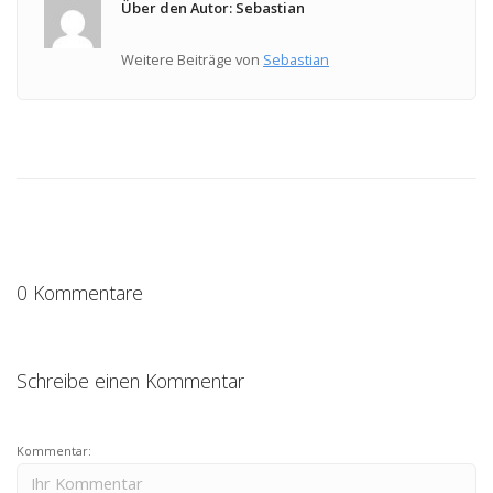
Über den Autor: Sebastian
Weitere Beiträge von
Sebastian
0 Kommentare
Schreibe einen Kommentar
Kommentar: