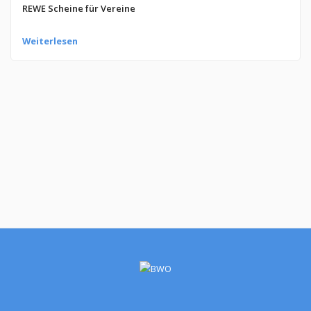
REWE Scheine für Vereine
Weiterlesen