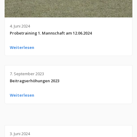
4. Juni 2024
Probetraining 1. Mannschaft am 12.06.2024
Weiterlesen
7. September 2023
Beitragserhöhungen 2023
Weiterlesen
3. Juni 2024