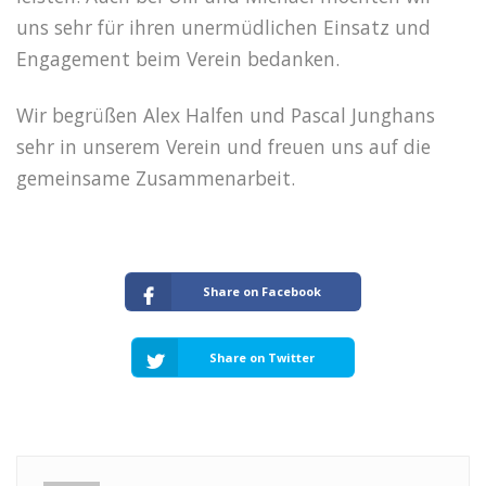
uns sehr für ihren unermüdlichen Einsatz und
Engagement beim Verein bedanken.
Wir begrüßen Alex Halfen und Pascal Junghans
sehr in unserem Verein und freuen uns auf die
gemeinsame Zusammenarbeit.
Share on Facebook
Share on Twitter