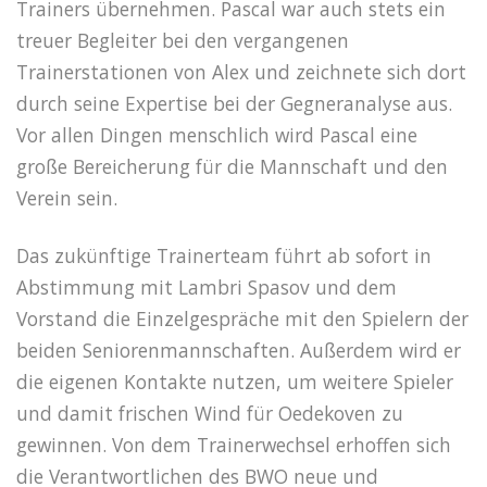
Trainers übernehmen. Pascal war auch stets ein
treuer Begleiter bei den vergangenen
Trainerstationen von Alex und zeichnete sich dort
durch seine Expertise bei der Gegneranalyse aus.
Vor allen Dingen menschlich wird Pascal eine
große Bereicherung für die Mannschaft und den
Verein sein.
Das zukünftige Trainerteam führt ab sofort in
Abstimmung mit Lambri Spasov und dem
Vorstand die Einzelgespräche mit den Spielern der
beiden Seniorenmannschaften. Außerdem wird er
die eigenen Kontakte nutzen, um weitere Spieler
und damit frischen Wind für Oedekoven zu
gewinnen. Von dem Trainerwechsel erhoffen sich
die Verantwortlichen des BWO neue und