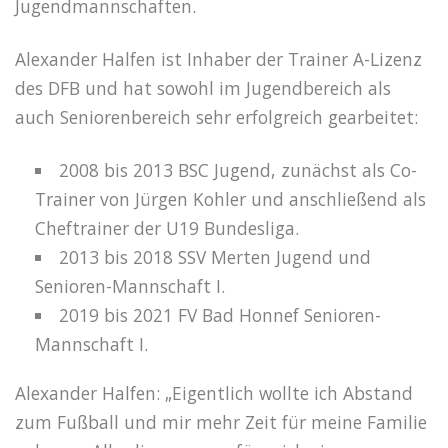
Jugendmannschaften.
Alexander Halfen ist Inhaber der Trainer A-Lizenz
des DFB und hat sowohl im Jugendbereich als
auch Seniorenbereich sehr erfolgreich gearbeitet:
2008 bis 2013 BSC Jugend, zunächst als Co-
Trainer von Jürgen Kohler und anschließend als
Cheftrainer der U19 Bundesliga.
2013 bis 2018 SSV Merten Jugend und
Senioren-Mannschaft I.
2019 bis 2021 FV Bad Honnef Senioren-
Mannschaft I.
Alexander Halfen: „Eigentlich wollte ich Abstand
zum Fußball und mir mehr Zeit für meine Familie