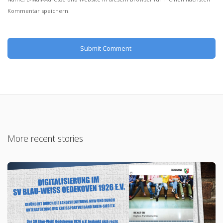
Kommentar speichern.
More recent stories