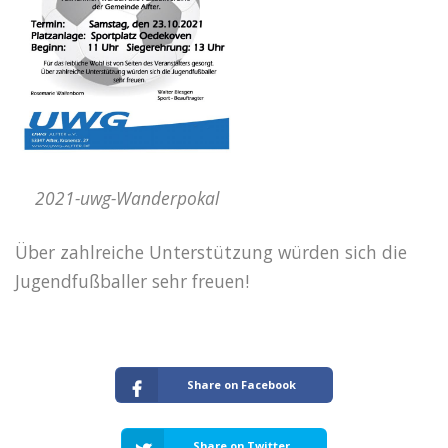
2021-uwg-Wanderpokal
Über zahlreiche Unterstützung würden sich die
Jugendfußballer sehr freuen!
Share on Facebook
Share on Twitter