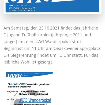
Am Samstag, den 23.10.2021 findet das jährliche
E-Jugend Fußballturnier (Jahrgänge 2011 und
jünger) um den UWG Wanderpokal statt.
Beginn ist um 11 Uhr am Oedekovener Sportplatz.
Die Siegerehrung findet um 13 Uhr statt. Für das
leibliche Wohl ist gesorgt.