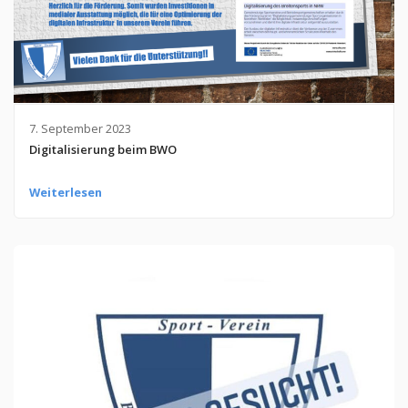
7. September 2023
Digitalisierung beim BWO
Weiterlesen