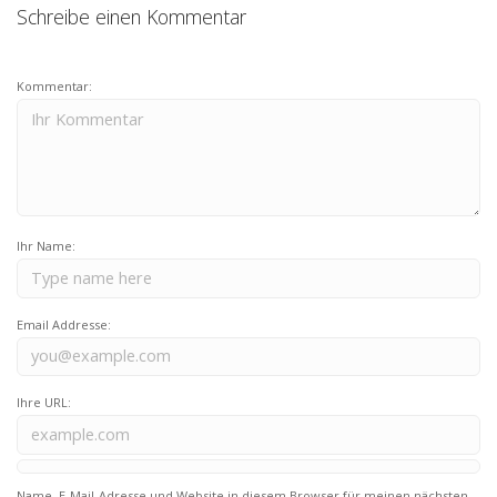
Schreibe einen Kommentar
Kommentar:
Ihr Name:
Email Addresse:
Ihre URL:
Name, E-Mail-Adresse und Website in diesem Browser für meinen nächsten