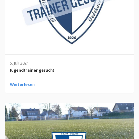
5. Juli 2021
Jugendtrainer gesucht
Weiterlesen