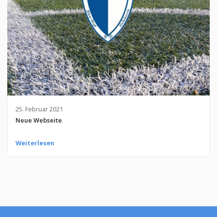
25. Februar 2021
Neue Webseite
Weiterlesen