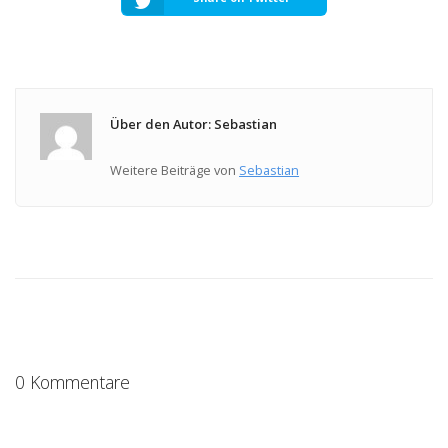
Über den Autor: Sebastian
Weitere Beiträge von
Sebastian
0 Kommentare